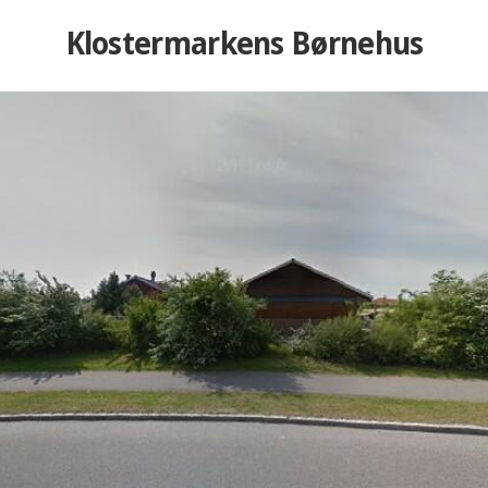
Klostermarkens Børnehus