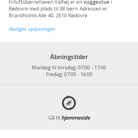
Friluftsbørnehaven Valhøj er en
vuggestue
i
Rødovre med plads til 38 børn. Adressen er
Brandholms Alle 40, 2610 Rødovre
Rediger oplysninger
Åbningstider
Mandag til torsdag: 07:00 - 17:00
Fredag: 07:00 - 16:00
Gå til
hjemmeside