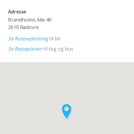
Adresse
Brandholms Alle 40
2610 Rødovre
Se Rutevejledning
til bil
Se Rejseplanen
til tog og bus