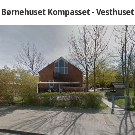
Børnehuset Kompasset - Vesthuset