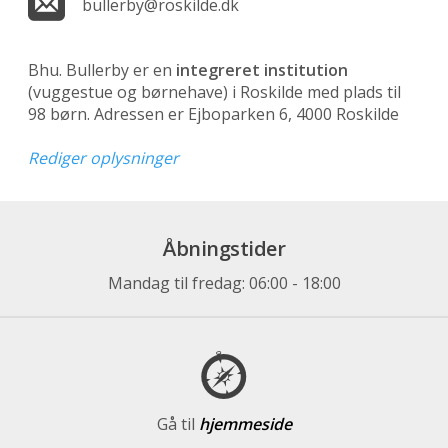
bullerby@roskilde.dk
Bhu. Bullerby er en
integreret institution
(vuggestue og børnehave)
i Roskilde med plads til
98 børn. Adressen er Ejboparken 6, 4000 Roskilde
Rediger oplysninger
Åbningstider
Mandag til fredag: 06:00 - 18:00
Gå til
hjemmeside