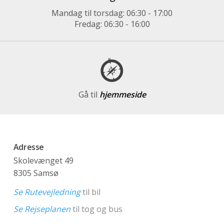
Mandag til torsdag: 06:30 - 17:00
Fredag: 06:30 - 16:00
Gå til
hjemmeside
Adresse
Skolevænget 49
8305 Samsø
Se Rutevejledning
til bil
Se Rejseplanen
til tog og bus