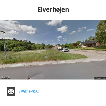
Elverhøjen
Tilføj e-mail