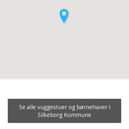
Se alle vuggestuer og børnehaver i
Silkeborg Kommune