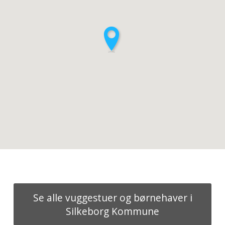
Se alle vuggestuer og børnehaver i
Silkeborg Kommune