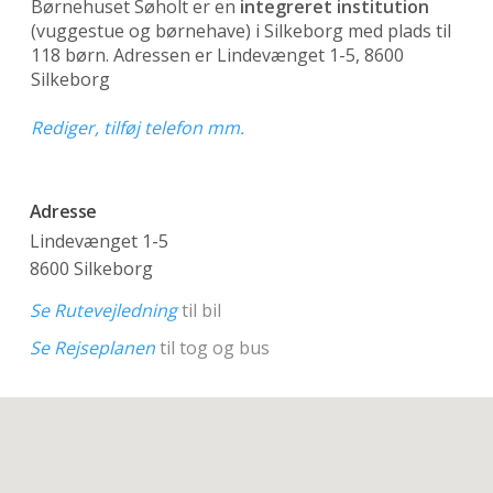
Børnehuset Søholt er en
integreret institution
(vuggestue og børnehave)
i Silkeborg med plads til
118 børn. Adressen er Lindevænget 1-5, 8600
Silkeborg
Rediger, tilføj telefon mm.
Adresse
Lindevænget 1-5
8600 Silkeborg
Se Rutevejledning
til bil
Se Rejseplanen
til tog og bus