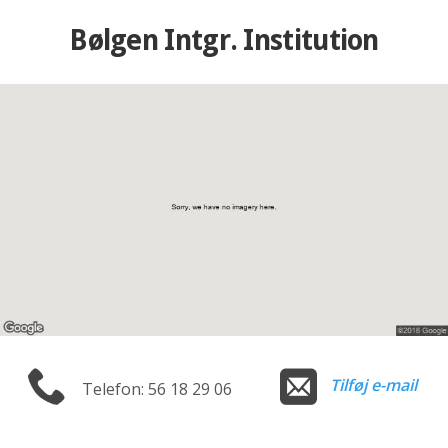
Bølgen Intgr. Institution
Tilføj e-mail
Telefon: 56 18 29 06