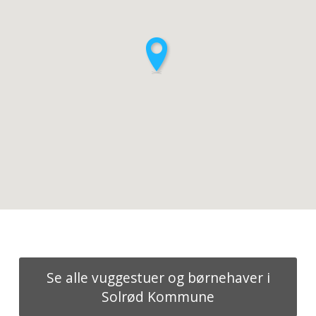
Se alle vuggestuer og børnehaver i
Solrød Kommune