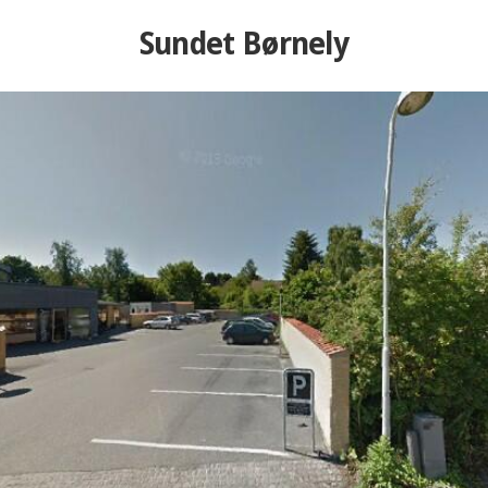
Sundet Børnely