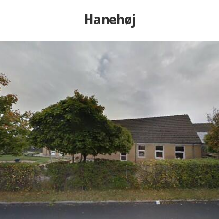
Hanehøj