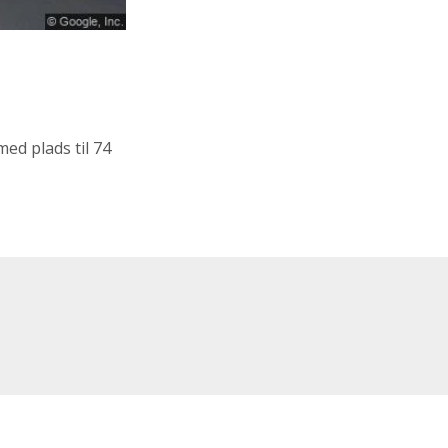
med plads til 74