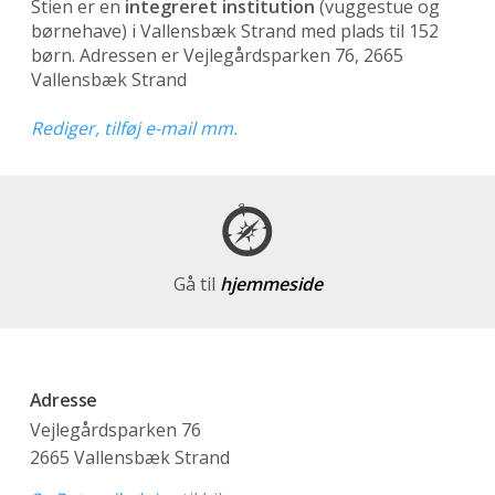
Stien er en
integreret institution
(vuggestue og
børnehave)
i Vallensbæk Strand med plads til 152
børn. Adressen er Vejlegårdsparken 76, 2665
Vallensbæk Strand
Rediger, tilføj e-mail mm.
Gå til
hjemmeside
Adresse
Vejlegårdsparken 76
2665 Vallensbæk Strand