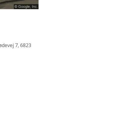
ødevej 7, 6823