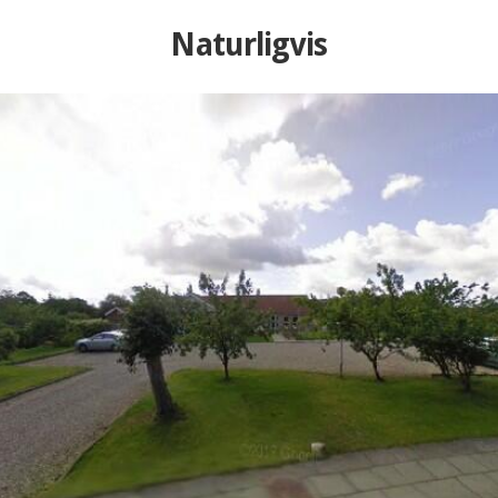
Naturligvis