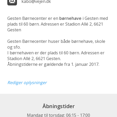
kabo@vejen.dk
Gesten Børnecenter er en
børnehave
i Gesten med
plads til 60 børn. Adressen er Stadion Allé 2, 6621
Gesten
Gesten Børnecenter huser både børnehave, skole
og sfo.
I børnehaven er der plads til 60 børn. Adressen er
Stadion Allé 2, 6621 Gesten.
Åbningstiderne er gældende fra 1. januar 2017.
Rediger oplysninger
Åbningstider
Mandag til torsdag: 06:15 - 17:00