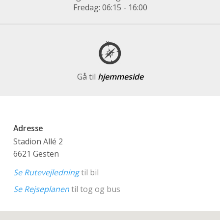
Fredag: 06:15 - 16:00
Gå til
hjemmeside
Adresse
Stadion Allé 2
6621 Gesten
Se Rutevejledning
til bil
Se Rejseplanen
til tog og bus