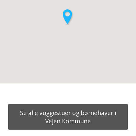
Se alle vuggestuer og børnehaver i
Vejen Kommune