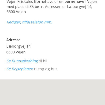
Vejen Friskoles Børnehave er en
børnehave
i Vejen
med plads til 35 børn. Adressen er Læborgvej 14,
6600 Vejen
Rediger, tilføj telefon mm.
Adresse
Læborgvej 14
6600 Vejen
Se Rutevejledning
til bil
Se Rejseplanen
til tog og bus