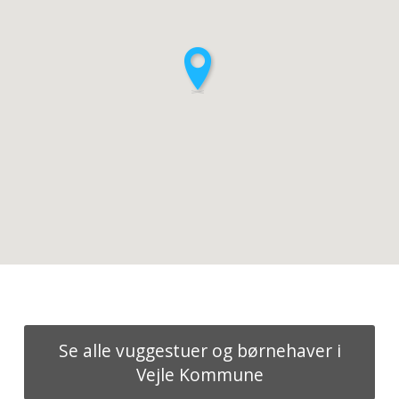
Se alle vuggestuer og børnehaver i
Vejle Kommune