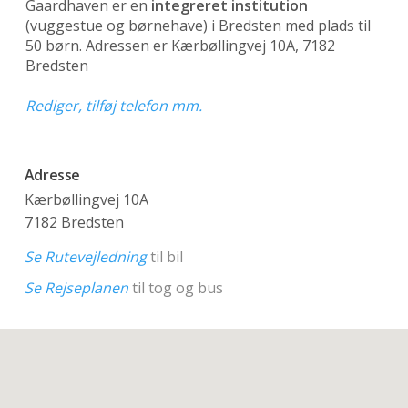
Gaardhaven er en
integreret institution
(vuggestue og børnehave)
i Bredsten med plads til
50 børn. Adressen er Kærbøllingvej 10A, 7182
Bredsten
Rediger, tilføj telefon mm.
Adresse
Kærbøllingvej 10A
7182 Bredsten
Se Rutevejledning
til bil
Se Rejseplanen
til tog og bus