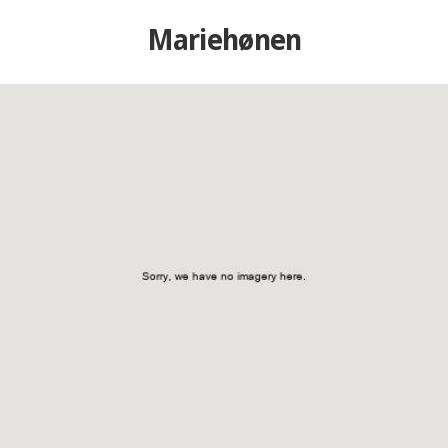
Mariehønen