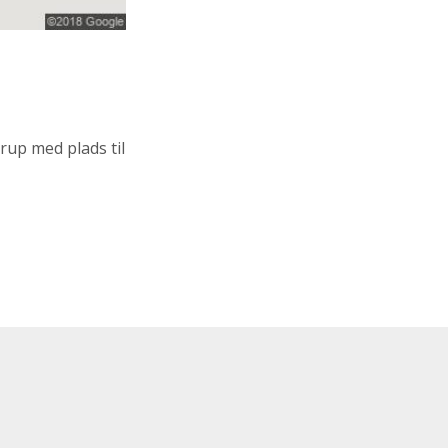
trup med plads til