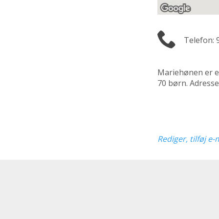
Telefon: 
Mariehønen er 
70 børn. Adresse
Rediger, tilføj e