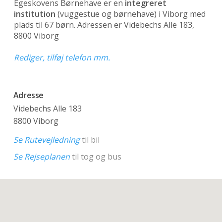
Egeskovens Børnehave er en
integreret
institution
(vuggestue og børnehave)
i Viborg med
plads til 67 børn. Adressen er Videbechs Alle 183,
8800 Viborg
Rediger, tilføj telefon mm.
Adresse
Videbechs Alle 183
8800 Viborg
Se Rutevejledning
til bil
Se Rejseplanen
til tog og bus