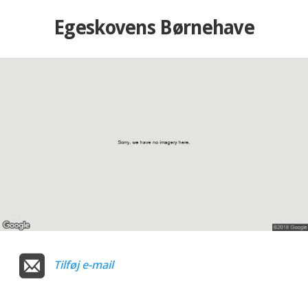
Egeskovens Børnehave
Tilføj e-mail