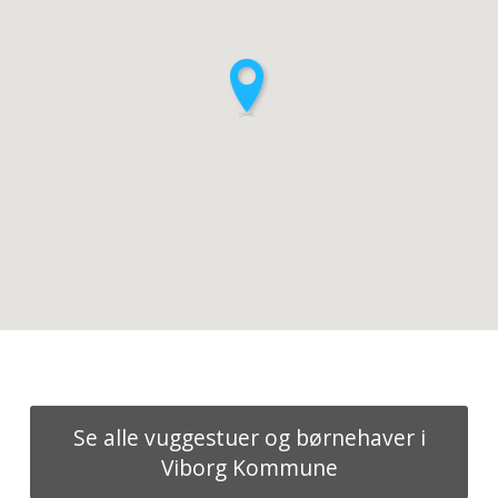
Se alle vuggestuer og børnehaver i
Viborg Kommune