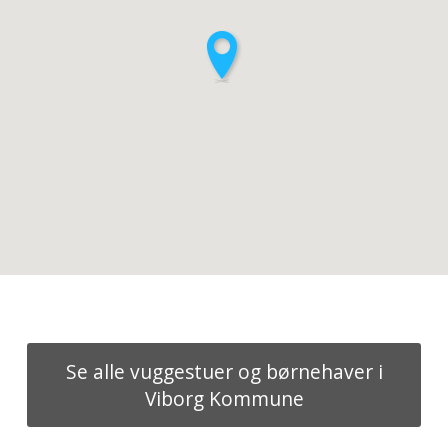
Se alle vuggestuer og børnehaver i
Viborg Kommune