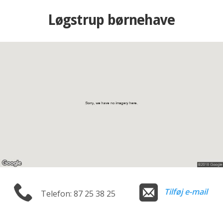
Løgstrup børnehave
Tilføj e-mail
Telefon: 87 25 38 25