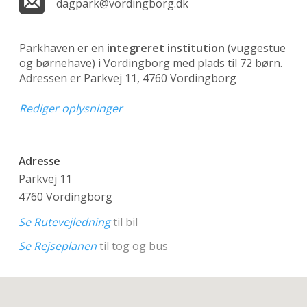
dagpark@vordingborg.dk
Parkhaven er en
integreret institution
(vuggestue
og børnehave)
i Vordingborg med plads til 72 børn.
Adressen er Parkvej 11, 4760 Vordingborg
Rediger oplysninger
Adresse
Parkvej 11
4760 Vordingborg
Se Rutevejledning
til bil
Se Rejseplanen
til tog og bus